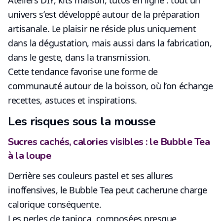
univers s’est développé autour de la
préparation
artisanale
. Le plaisir ne réside plus uniquement
dans la dégustation, mais aussi dans la fabrication,
dans le geste, dans la transmission.
Cette tendance favorise une forme de
communauté autour de la boisson, où l’on échange
recettes, astuces et inspirations.
Les risques sous la mousse
Sucres cachés, calories visibles : le Bubble Tea
à la loupe
Derrière ses couleurs pastel et ses
allures
inoffensives
, le Bubble Tea peut cacher
une charge
calorique conséquente
.
Les perles de tapioca, composées presque