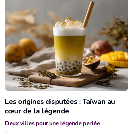
Les origines disputées : Taïwan au
cœur de la légende
Deux villes pour une légende perlée