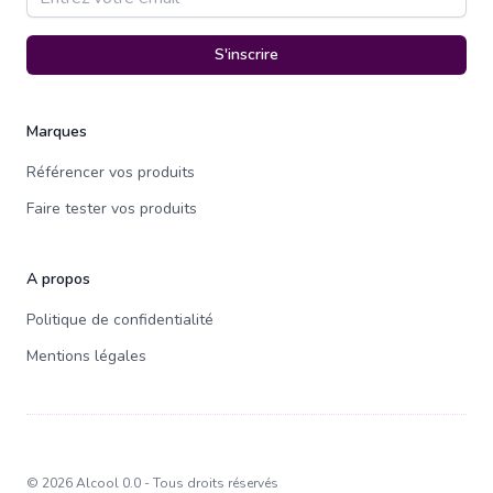
S'inscrire
Marques
Référencer vos produits
Faire tester vos produits
A propos
Politique de confidentialité
Mentions légales
©
2026
Alcool 0.0 - Tous droits réservés