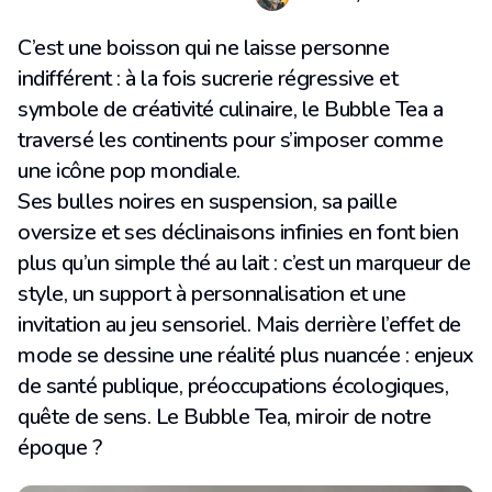
C’est une boisson qui ne laisse personne
indifférent : à la fois sucrerie régressive et
symbole de créativité culinaire, le Bubble Tea a
traversé les continents pour s’imposer comme
une icône pop mondiale.
Ses bulles noires en suspension, sa paille
oversize et ses déclinaisons infinies en font bien
plus qu’un simple thé au lait : c’est un marqueur de
style, un support à personnalisation et une
invitation au jeu sensoriel. Mais derrière l’effet de
mode se dessine une réalité plus nuancée : enjeux
de santé publique, préoccupations écologiques,
quête de sens. Le Bubble Tea, miroir de notre
époque ?