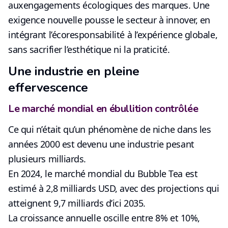
aux
engagements écologiques des marques
. Une
exigence nouvelle pousse le secteur à innover, en
intégrant l’écoresponsabilité à l’expérience globale,
sans sacrifier l’esthétique ni la praticité.
Une industrie en pleine
effervescence
Le marché mondial en ébullition contrôlée
Ce qui n’était qu’un phénomène de niche dans les
années 2000 est devenu
une industrie pesant
plusieurs milliards
.
En 2024, le marché mondial du Bubble Tea est
estimé à 2,8 milliards USD, avec des projections qui
atteignent 9,7 milliards d’ici 2035.
La croissance annuelle oscille
entre 8% et 10%
,