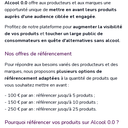
Alcool 0.0
offre aux producteurs et aux marques une
opportunité unique de
mettre en avant leurs produits
auprès d'une audience ciblée et engagée
.
Profitez de notre plateforme pour
augmenter la visibilité
de vos produits
et
toucher un large public de
consommateurs en quête d'alternatives sans alcool
.
Nos offres de référencement
Pour répondre aux besoins variés des producteurs et des
marques, nous proposons
plusieurs options de
référencement adaptées
à la quantité de produits que
vous souhaitez mettre en avant :
- 100 € par an : référencer jusqu'à 5 produits ;
- 150 € par an : référencer jusqu'à 10 produits ;
- 250 € par an : référencer jusqu'à 25 produits.
Pourquoi référencer vos produits sur Alcool 0.0 ?