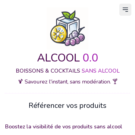
Ouvr
ALCOOL
0.0
BOISSONS & COCKTAILS
SANS ALCOOL
🍹 Savourez l'instant, sans modération. 🍸
Référencer vos produits
Boostez la visibilité de vos produits sans alcool