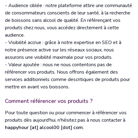
- Audience ciblée : notre plateforme attire une communauté
de consommateurs conscients de leur santé, à la recherche
de boissons sans alcool de qualité. En référençant vos
produits chez nous, vous accédez directement à cette
audience.
- Visibilité accrue : grâce à notre expertise en SEO et à
notre présence active sur les réseaux sociaux, nous
assurons une visibilité maximale pour vos produits.
- Valeur ajoutée : nous ne nous contentons pas de
référencer vos produits. Nous offrons également des
services additionnels comme des
critiques de produits
pour
mettre en avant vos boissons.
Comment référencer vos produits ?
Pour toute question ou pour commencer à référencer vos
produits dès aujourd'hui, n'hésitez pas à nous contacter à
happyhour [at] alcool00 [dot] com
.